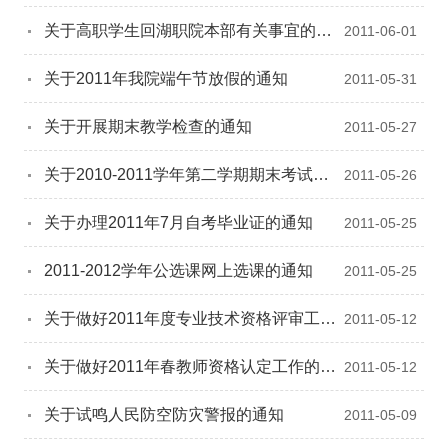
关于高职学生回湖职院本部有关事宜的通
2011-06-01
知
关于2011年我院端午节放假的通知
2011-05-31
关于开展期末教学检查的通知
2011-05-27
关于2010-2011学年第二学期期末考试通
2011-05-26
知
关于办理2011年7月自考毕业证的通知
2011-05-25
2011-2012学年公选课网上选课的通知
2011-05-25
关于做好2011年度专业技术资格评审工作
2011-05-12
的通知
关于做好2011年春教师资格认定工作的通
2011-05-12
知
关于试鸣人民防空防灾警报的通知
2011-05-09