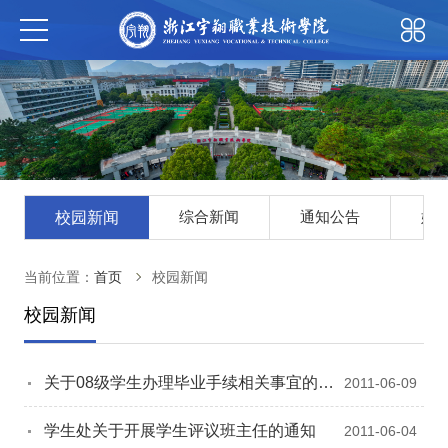
综合新闻
通知公告
媒
校园新闻
当前位置：
首页
校园新闻
校园新闻
关于08级学生办理毕业手续相关事宜的通
2011-06-09
知
学生处关于开展学生评议班主任的通知
2011-06-04