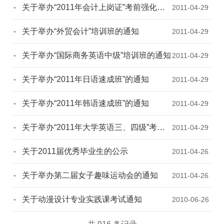
关于举办“2011年会计上岗证”考前强化培
2011-04-29
训班的通知
关于举办“外贸会计”培训班的通知
2011-04-29
关于举办“国际商务英语中级”培训班的通知
2011-04-29
关于举办“2011年日语速成班”的通知
2011-04-29
关于举办“2011年韩语速成班”的通知
2011-04-29
关于举办“2011年大学英语三、四级”考前
2011-04-29
强化辅导班的通知
关于2011届优秀毕业生的公示
2011-04-26
关于举办第二届女子趣味运动会的通知
2011-04-26
关于动漫设计专业实践课考试通知
2010-06-26