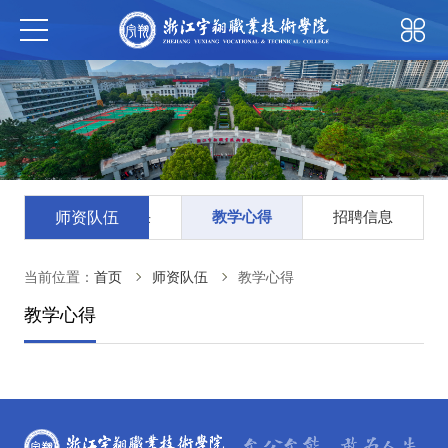
教师风采
教学心得
招聘信息
师资队伍
当前位置：
首页
师资队伍
教学心得
教学心得