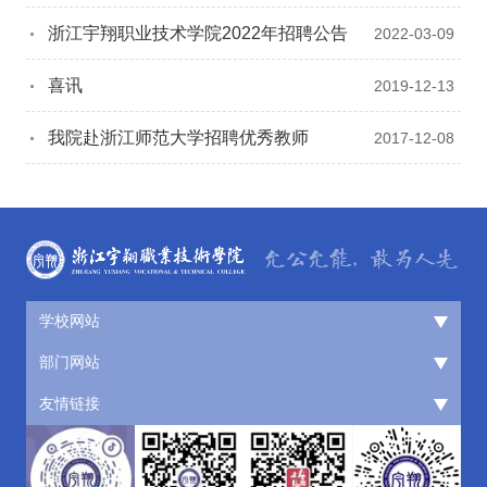
计划
浙江宇翔职业技术学院2022年招聘公告
2022-03-09
喜讯
2019-12-13
我院赴浙江师范大学招聘优秀教师
2017-12-08
学校网站
部门网站
友情链接