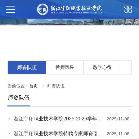
教师风采
教学心得
招
师资队伍
当前位置：
首页
师资队伍
师资队伍
浙江宇翔职业技术学院2025-2026学年教
2025-11-06
师招聘计划
浙江宇翔职业技术学院特聘专家师资引进
2025-11-06