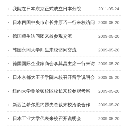
我院在日本东京正式成立日本分院
2011-05-24
日本四国中央市市长井原巧一行来校访问
2009-05-20
德国师生访问团来校参观交流
2009-05-20
韩国永同大学师生来校访问交流
2009-05-20
德国国际企业家商会李其昌主席一行来访
2009-05-20
日本京都大王子学院来校召开留学说明会
2009-05-20
纽约大学曼哈顿校区校长来校参观考察
2009-05-20
新西兰希尔思约瑟夫总裁来校洽谈合作办
2009-05-20
学事宜
日本工业大学代表来校召开说明会
2009-05-20