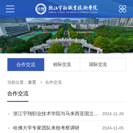
校际交流
国际交流
合作交流
当前位置：
首页
合作交流
合作交流
浙江宇翔职业技术学院与马来西亚国立师
2024-11-26
范大学达成合作新里程碑
哈佛大学专家团队来校考察调研
2024-11-05