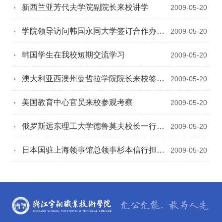
新西兰亚芳代夫学院副院长来校讲学
2009-05-20
学院领导访问韩国永同大学签订合作办学
2009-05-20
协议
韩国学生在我校短期交流学习
2009-05-20
澳大利亚西澳州曼哲拉学院院长来校签订
2009-05-20
合作办学协议
美国教育中心官员来校参观考察
2009-05-20
俄罗斯远东理工大学德鲁莫夫校长一行来
2009-05-20
校考察交流
日本国驻上海领事馆总领事杉本信行担任
2009-05-20
我院顾问