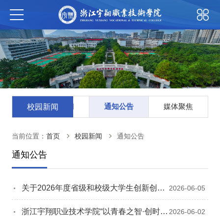
综合新闻
通知公告
媒体聚焦
校园新闻
当前位置：
首页
校园新闻
通知公告
通知公告
关于2026年度省级和校级大学生创新创业
2026-06-05
训练计划项目拟立项名单的公示
浙江宇翔职业技术学院“以青春之智·创时代
2026-06-02