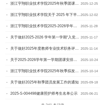
浙江宇翔职业技术学院2025年秋季团课考
2025-12-25
试合格人员公示
浙江宇翔职业技术学院关于 2025 年下半年
2025-12-02
英语等级考试准考证打印的通知
浙江宇翔职业技术学院2025-2026学年第
2025-11-28
一学期团组织向党组织推荐优秀团员作党
关于做好2025-2026 学年第一学期“入党积
2025-11-17
的发展对象公示表
极分子”推荐工作的通知
关于做好2025年度教师专业技术职务评聘
2025-11-14
工作的通知
关于2025-2026学年第一学期团课安排通
2025-10-24
知
浙江宇翔职业技术学院2025年秋季拟发展
2025-10-14
团员公示
关于做好2025年秋季团员发展工作的通知
2025-09-18
2025-S-004498健康照护师考生名单公示
2025-06-21