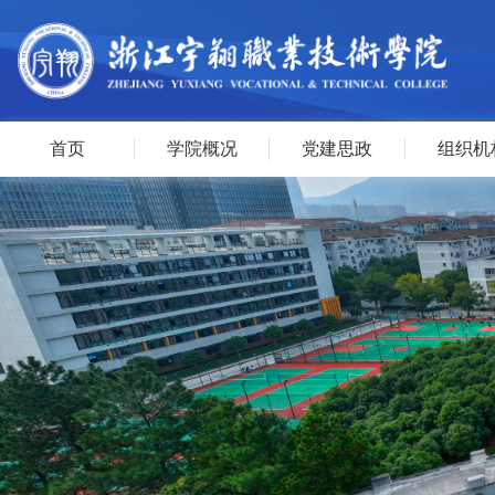
首页
学院概况
党建思政
组织机