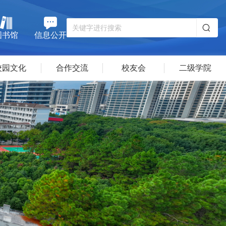
图书馆
信息公开
校园文化
合作交流
校友会
二级学院