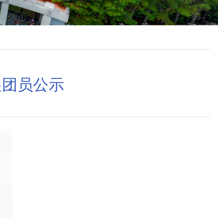
展团员公示