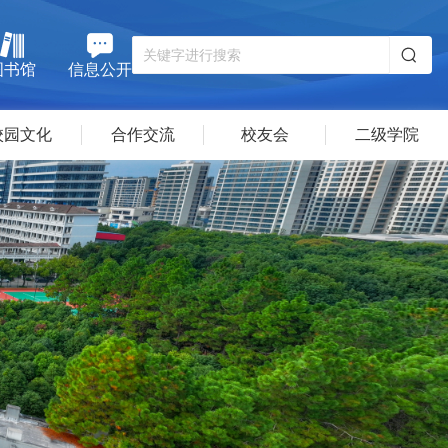
图书馆
信息公开
校园文化
合作交流
校友会
二级学院