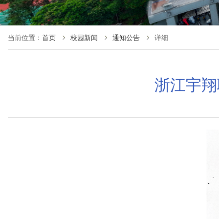
当前位置：
首页
校园新闻
通知公告
详细
浙江宇翔