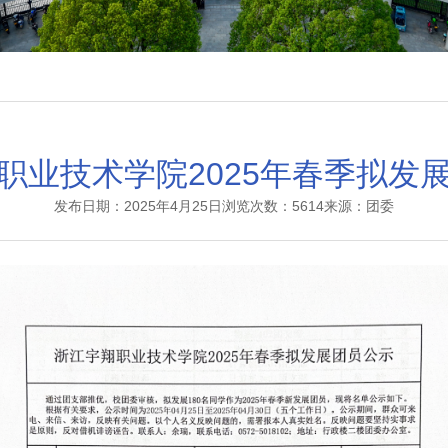
职业技术学院2025年春季拟发
发布日期：2025年4月25日
浏览次数：5614
来源：团委