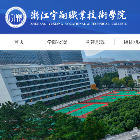
首页
学院概况
党建思政
组织机