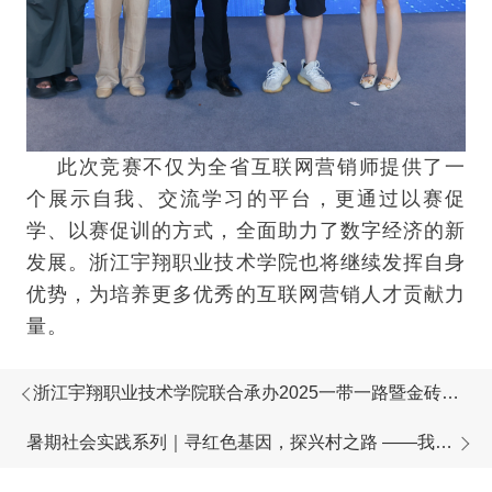
此次竞赛不仅为全省互联网营销师提供了一
个展示自我、交流学习的平台，更通过以赛促
学、以赛促训的方式，全面助力了数字经济的新
发展。浙江宇翔职业技术学院也将继续发挥自身
优势，为培养更多优秀的互联网营销人才贡献力
量。
浙江宇翔职业技术学院联合承办2025一带一路暨金砖大
赛AIGC文创设计赛项！邀您共创AI文创未来！
暑期社会实践系列｜寻红色基因，探兴村之路 ——我院
2025年暑期社会实践团队赴安吉开展红色传承调研