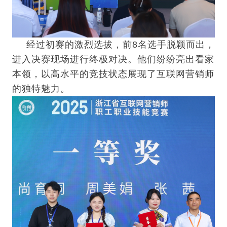
经过初赛的激烈选拔，前8名选手脱颖而出，
进入决赛现场进行终极对决。他们纷纷亮出看家
本领，以高水平的竞技状态展现了互联网营销师
的独特魅力。