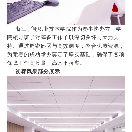
浙江宇翔职业技术学院作为赛事协办方，学
院领导班子对筹备工作予以深切关怀与大力支
持。通过周密部署与高效调度，整合优质资源，
为竞赛的成功举办奠定了坚实基础，确保了各项
保障工作高质量、高水平落实。
初赛风采部分展示