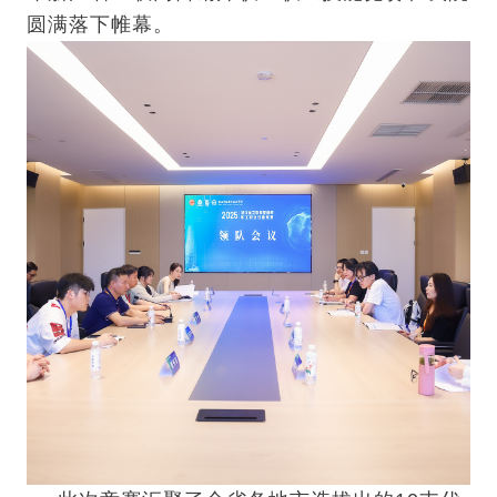
圆满落下帷幕。