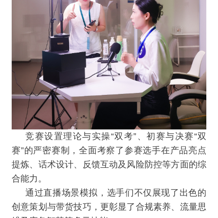
竞赛设置理论与实操“双考”、初赛与决赛“双
赛”的严密赛制，全面考察了参赛选手在产品亮点
提炼、话术设计、反馈互动及风险防控等方面的综
合能力。
通过直播场景模拟，选手们不仅展现了出色的
创意策划与带货技巧，更彰显了合规素养、流量思