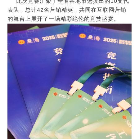
此次竞赛汇聚了全省各地市选拔出的10支代
表队，总计42名营销精英，共同在互联网营销
的舞台上展开了一场精彩绝伦的竞技盛宴。