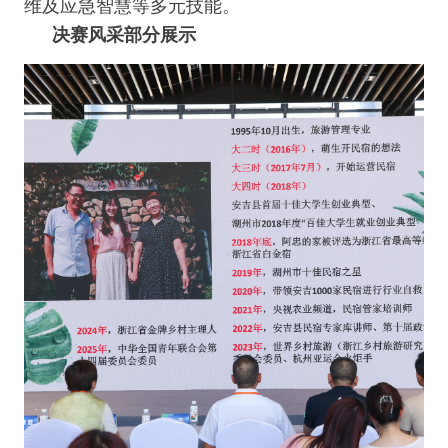
维及应急智慧等多元技能。
决赛风采部分展示