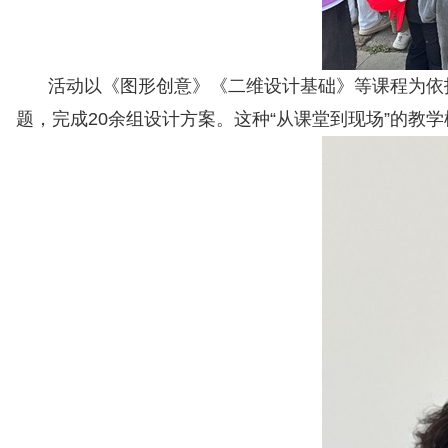
活动以《图形创意》《二维设计基础》等课程为依托
题，完成20余组设计方案。这种“从课堂到现场”的