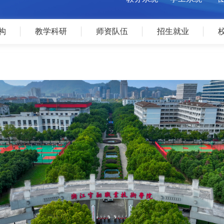
教务系统
学工系统
构
教学科研
师资队伍
招生就业