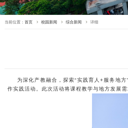
当前位置：
首页
校园新闻
综合新闻
详细
为深化产教融合，探索“实践育人+服务地
作实践活动。此次活动将课程教学与地方发展需