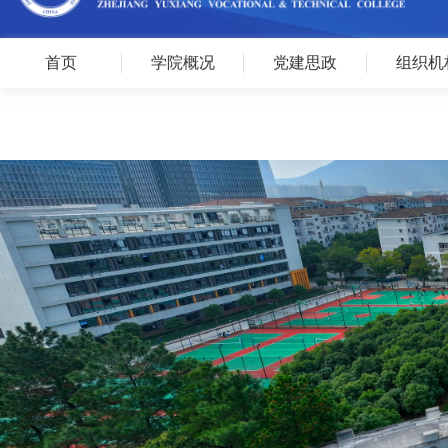
首页
学院概况
党建思政
组织机