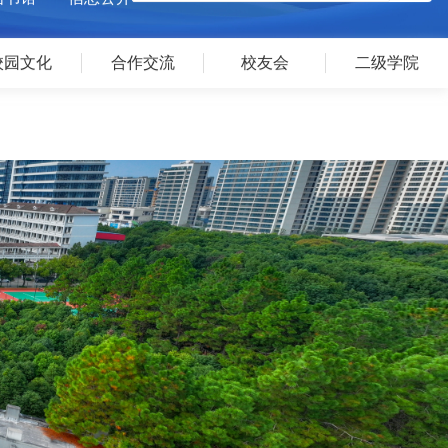
图书馆
信息公开
校园文化
合作交流
校友会
二级学院