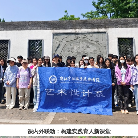
课内外联动：构建实践育人新课堂