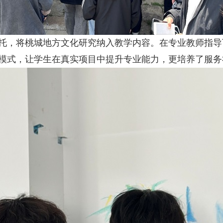
，将桃城地方文化研究纳入教学内容。在专业教师指导下，
教学模式，让学生在真实项目中提升专业能力，更培养了服