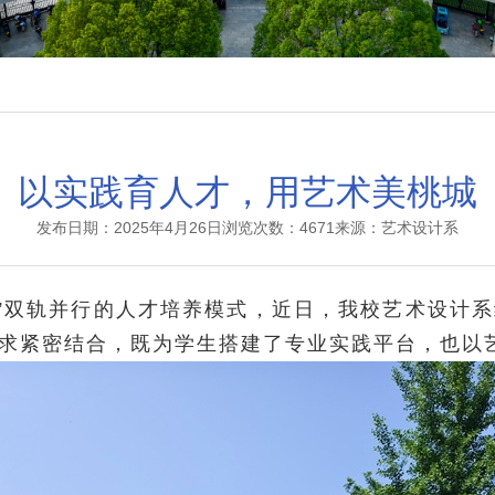
以实践育人才，用艺术美桃城
发布日期：2025年4月26日
浏览次数：4671
来源：艺术设计系
方”双轨并行的人才培养模式，近日，我校艺术设计
求紧密结合，既为学生搭建了专业实践平台，也以