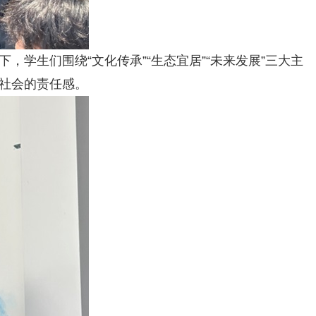
学生们围绕“文化传承”“生态宜居”“未来发展”三大主
务社会的责任感。