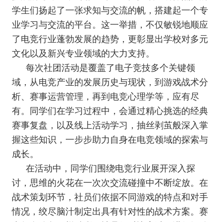
学生们扬起了一张求知与交流的帆，搭建起一个专
业学习与交流的平台。这一举措，不仅敏锐地顺应
了电竞行业蓬勃发展的趋势，更彰显出学校对多元
文化以及新兴专业领域的大力支持。
每次社团活动是覆盖了电子竞技多个关键领
域，从电竞产业的发展历史与现状，到游戏战术分
析、赛事运营管理，再到电竞心理学等，应有尽
有。同学们在学习过程中，会通过精心挑选的经典
赛事复盘，以及线上活动学习，抽丝剥茧般深入掌
握这些知识，一步步助力自身在电竞领域的探索与
成长。
在活动中，同学们围绕电竞行业展开深入探
讨，思维的火花在一次次交流碰撞中不断绽放。在
战术策划环节，社员们依据不同游戏的特点和对手
情况，绞尽脑汁制定出具有针对性的战术方案。赛