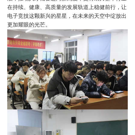
在持续、健康、高质量的发展轨道上稳健前行，让
电子竞技这颗新兴的星星，在未来的天空中绽放出
更加耀眼的光芒。