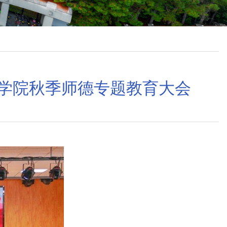
术学院秋季师德专题教育大会