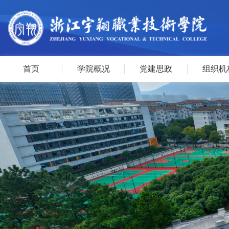
首页
学院概况
党建思政
组织机