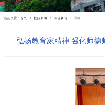
当前位置：
首页
校园新闻
综合新闻
详细
弘扬教育家精神 强化师德