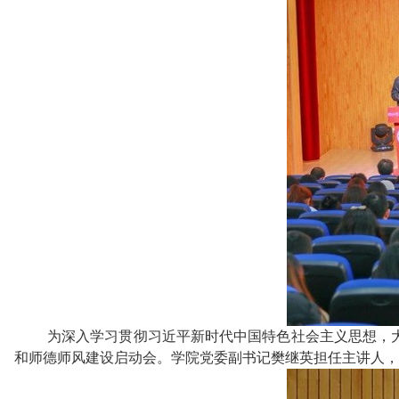
为深入学习贯彻习近平新时代中国特色社会主义思想，大力
和师德师风建设启动会。学院党委副书记樊继英担任主讲人，