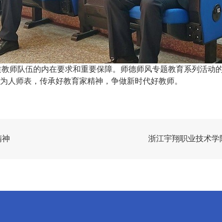
质教师队伍的内在要求和重要保障。师德师风专题教育系列活动
为人师表，传承好教育家精神，争做新时代好教师。
精神
浙江宇翔职业技术学院