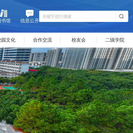
图书馆
信息公开
校园文化
合作交流
校友会
二级学院