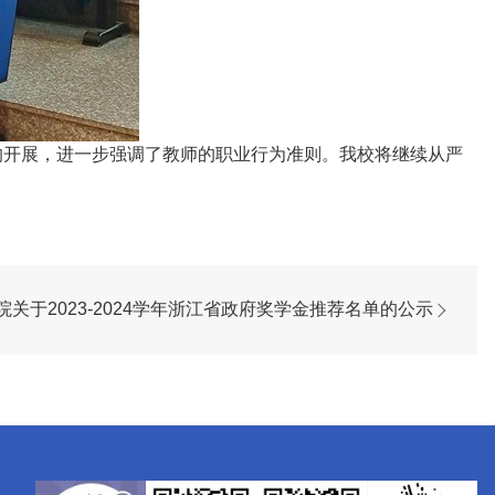
的开展，进一步强调了教师的职业行为准则。我校将继续从严
关于2023-2024学年浙江省政府奖学金推荐名单的公示