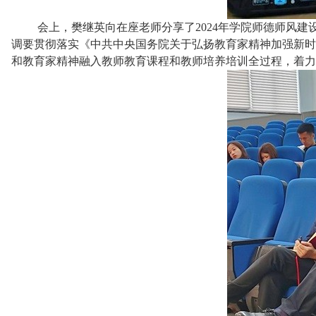
会上，樊继英向在座老师分享了2024年学院师德师风
调要贯彻落实《中共中央国务院关于弘扬教育家精神加强新时
和教育家精神融入教师教育课程和教师培养培训全过程，着力