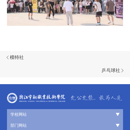
模特社
乒乓球社
学校网站
部门网站