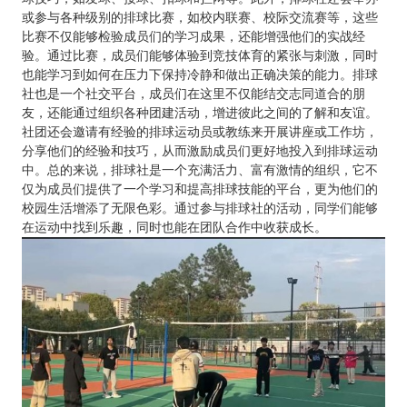
或参与各种级别的排球比赛，如校内联赛、校际交流赛等，这些
比赛不仅能够检验成员们的学习成果，还能增强他们的实战经
验。通过比赛，成员们能够体验到竞技体育的紧张与刺激，同时
也能学习到如何在压力下保持冷静和做出正确决策的能力。排球
社也是一个社交平台，成员们在这里不仅能结交志同道合的朋
友，还能通过组织各种团建活动，增进彼此之间的了解和友谊。
社团还会邀请有经验的排球运动员或教练来开展讲座或工作坊，
分享他们的经验和技巧，从而激励成员们更好地投入到排球运动
中。总的来说，排球社是一个充满活力、富有激情的组织，它不
仅为成员们提供了一个学习和提高排球技能的平台，更为他们的
校园生活增添了无限色彩。通过参与排球社的活动，同学们能够
在运动中找到乐趣，同时也能在团队合作中收获成长。