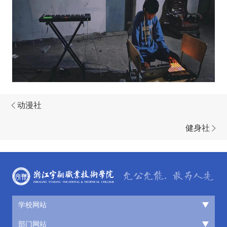
动漫社
健身社
学校网站
部门网站