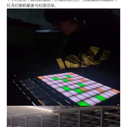
社员们都积极参与社团活动。