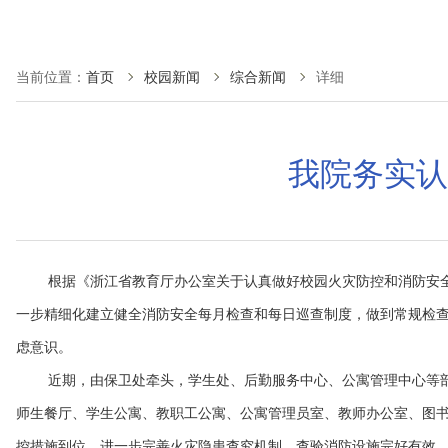
当前位置：
首页
校园新闻
综合新闻
详细
我院务实认
根据《浙江省教育厅办公室关于认真做好校园火灾防控和消防安
一步精细化建立健全消防安全每月检查和每日巡查制度，做到常规检查
虑意识。
近期，由保卫处牵头，学生处、后勤服务中心、公寓管理中心等
师生餐厅、学生公寓、教职工公寓、公寓管理员室、教师办公室、图
控措施到位，进一步完善火灾隐患查究机制，查验消防设施完好有效