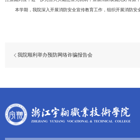
本学期，我院深入开展消防安全宣传教育工作，组织开展消防安
我院顺利举办预防网络诈骗报告会