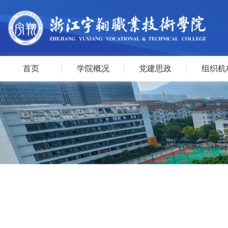
首页
学院概况
党建思政
组织机