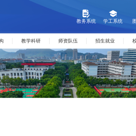
教务系统
学工系统
构
教学科研
师资队伍
招生就业