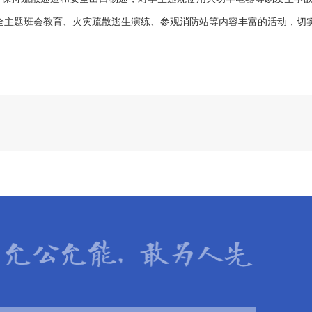
全主题班会教育、火灾疏散逃生演练、参观消防站等内容丰富的活动，切