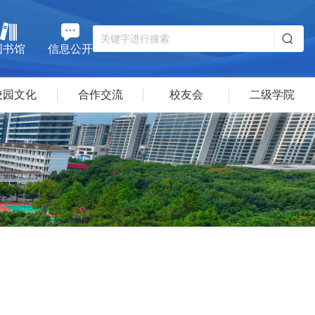
图书馆
信息公开
校园文化
合作交流
校友会
二级学院