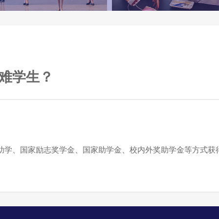
难学生？
助学、国家励志奖学金、国家助学金、校内外奖助学金等方式获