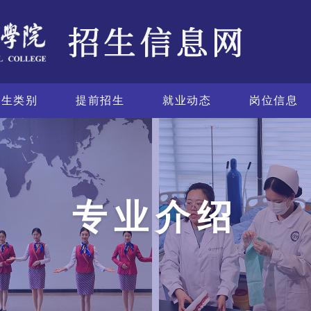
招生类别
提前招生
就业动态
岗位信息
专业介绍