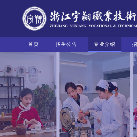
首页
招生公告
专业介绍