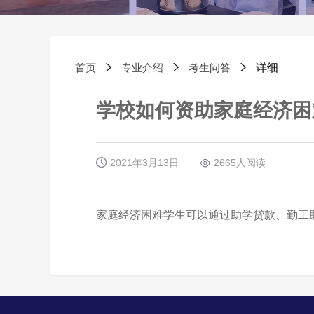
首页

专业介绍

考生问答

详细
学校如何资助家庭经济困
2021年3月13日
2665人阅读
家庭经济困难学生可以通过助学贷款、勤工