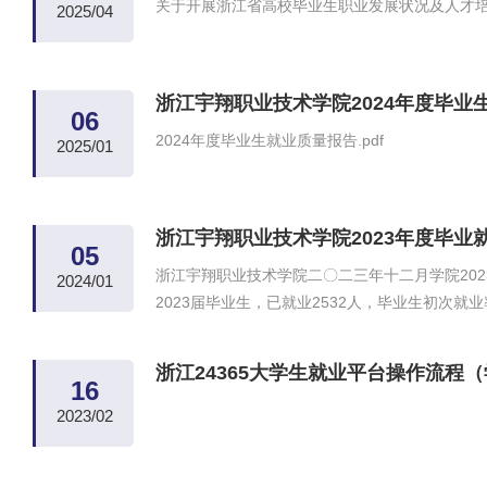
关于开展浙江省高校毕业生职业发展状况及人才培养
2025/04
浙江宇翔职业技术学院2024年度毕业
06
2024年度毕业生就业质量报告.pdf
2025/01
浙江宇翔职业技术学院2023年度毕业
05
浙江宇翔职业技术学院二〇二三年十二月学院2023届
2024/01
2023届毕业生，已就业2532人，毕业生初次就业率9
浙江24365大学生就业平台操作流程
16
2023/02