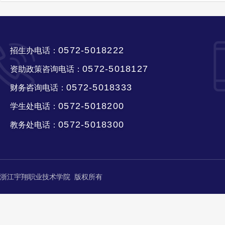
0572-5018222
招生办电话：
0572-5018127
资助政策咨询电话：
0572-5018333
财务咨询电话：
0572-5018200
学生处电话：
0572-5018300
教务处电话：
浙江宇翔职业技术学院 版权所有