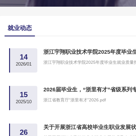
就业动态
浙江宇翔职业技术学院2025年度毕业
14
浙江宇翔职业技术学院2025年度毕业生就业质量报告
2026/01
2026届毕业生，“浙里有才”省级系列
15
浙江省教育厅“浙里有才”2026.pdf
2025/10
关于开展浙江省高校毕业生职业发展
26