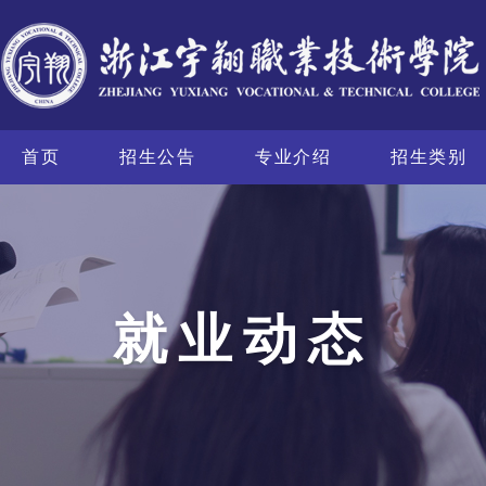
首页
招生公告
专业介绍
招生类别
就业动态