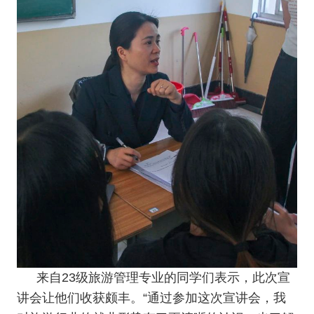
来自23级旅游管理专业的同学们表示，此次宣
讲会让他们收获颇丰。“通过参加这次宣讲会，我