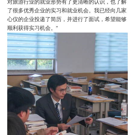
对旅游行业的就业形势有了更清晰的认识，也了解
了很多优秀企业的实习和就业机会。我已经向几家
心仪的企业投递了简历，并进行了面试，希望能够
顺利获得实习机会。”