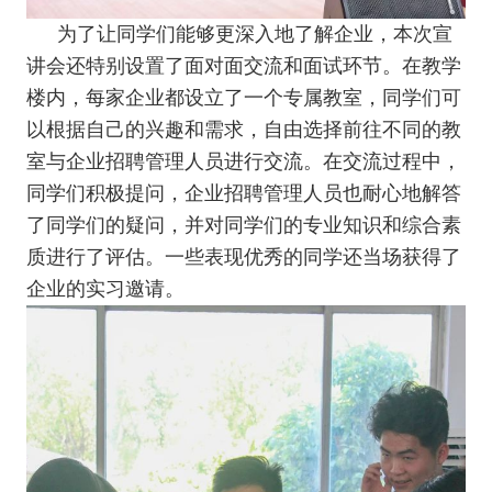
为了让同学们能够更深入地了解企业，本次宣
讲会还特别设置了面对面交流和面试环节。在教学
楼内，每家企业都设立了一个专属教室，同学们可
以根据自己的兴趣和需求，自由选择前往不同的教
室与企业招聘管理人员进行交流。在交流过程中，
同学们积极提问，企业招聘管理人员也耐心地解答
了同学们的疑问，并对同学们的专业知识和综合素
质进行了评估。一些表现优秀的同学还当场获得了
企业的实习邀请。