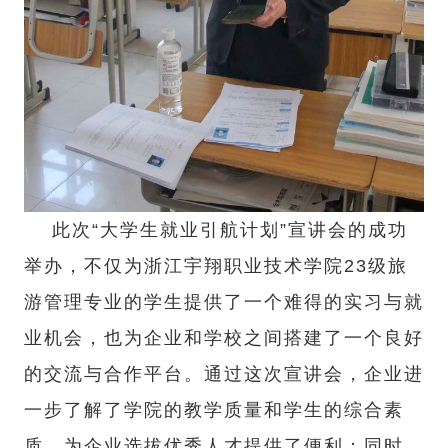
此次“大学生就业引航计划”宣讲会的成功
举办，不仅为浙江宇翔职业技术学院23级旅
游管理专业的学生提供了一个难得的实习与就
业机会，也为企业和学校之间搭建了一个良好
的交流与合作平台。通过这次宣讲会，企业进
一步了解了学院的教学质量和学生的综合素
质，为企业选拔优秀人才提供了便利；同时，