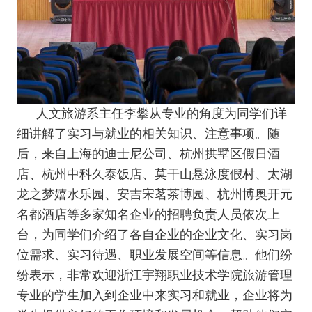
人文旅游系主任李攀从专业的角度为同学们详
细讲解了实习与就业的相关知识、注意事项。随
后，来自上海的迪士尼公司、杭州拱墅区假日酒
店、杭州中科久泰饭店、莫干山悬泳度假村、太湖
龙之梦嬉水乐园、安吉宋茗茶博园、杭州博奥开元
名都酒店等多家知名企业的招聘负责人员依次上
台，为同学们介绍了各自企业的企业文化、实习岗
位需求、实习待遇、职业发展空间等信息。他们纷
纷表示，非常欢迎浙江宇翔职业技术学院旅游管理
专业的学生加入到企业中来实习和就业，企业将为