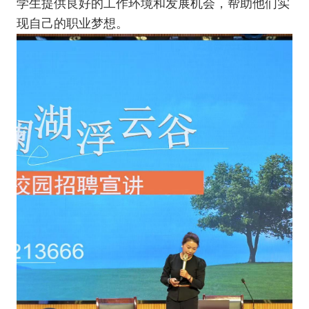
学生提供良好的工作环境和发展机会，帮助他们实
现自己的职业梦想。