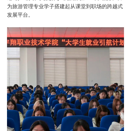
为旅游管理专业学子搭建起从课堂到职场的跨越式
发展平台。