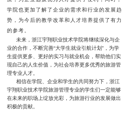
学院也更加了解了企业的需求和行业的发展趋
势，为今后的教学改革和人才培养提供了有力
的参考。
未来，浙江宇翔职业技术学院将继续深化与企
业的合作，不断完善“大学生就业引航计划”，为学
生提供更多、更好的实习与就业机会，帮助他们实
现自己的人生价值，为社会培养更多优秀的旅游管
理专业人才。
相信在学院、企业和学生的共同努力下，浙江
宇翔职业技术学院旅游管理专业的学生们一定能够
在未来的职场上绽放光彩，为旅游行业的发展做出
积极的贡献。