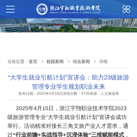
当前位置：
首页
校园新闻
综合新闻
详细
“大学生就业引航计划”宣讲会：助力23级旅游
管理专业学生规划职业未来
发布日期：2025年4月16日
浏览次数：4735
来源：人文旅游系
2025年4月15日，浙江宇翔职业技术学院2023
级旅游管理专业“大学生就业引航计划”宣讲会成功
举行。活动精准对接长三角文旅产业人才需求，通
过
“行业前瞻+实战指导+沉浸体验”三维赋能模式
，