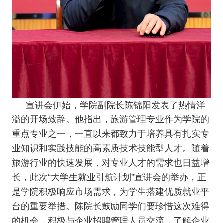
宣讲会伊始，学院副院长陈锦阳发表了热情洋
溢的开场致辞。他指出，旅游管理专业作为学院的
重点专业之一，一直以来都致力于培养具有扎实专
业知识和实践技能的高素质技术技能型人才。随着
旅游行业的快速发展，对专业人才的需求也日益增
长，此次“大学生就业引航计划”宣讲会的举办，正
是学院积极响应市场需求，为学生搭建优质就业平
台的重要举措。陈院长鼓励同学们要珍惜这次难得
的机会，积极与企业招聘管理人员交流，了解企业