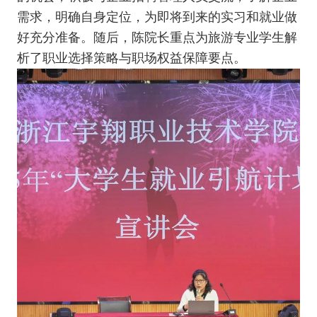
需求，明确自身定位，为即将到来的实习和就业做
好充分准备。随后，陈院长重点为旅游专业学生解
析了职业选择策略与职场权益保障要点。