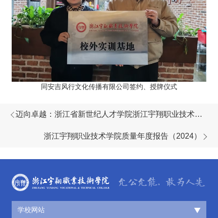
同安吉风行文化传播有限公司签约、授牌仪式
迈向卓越：浙江省新世纪人才学院浙江宇翔职业技术学
院分院成立
浙江宇翔职业技术学院质量年度报告（2024）
学校网站