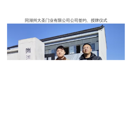
同湖州大圣门业有限公司公司签约、授牌仪式