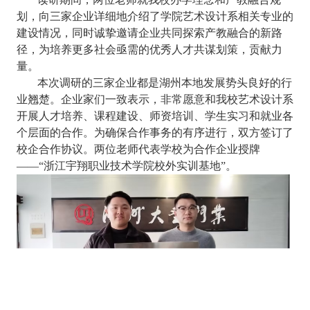
划，向三家企业详细地介绍了学院艺术设计系相关专业的
建设情况，同时诚挚邀请企业共同探索产教融合的新路
径，为培养更多社会亟需的优秀人才共谋划策，贡献力
量。
本次调研的三家企业都是湖州本地发展势头良好的行
业翘楚。企业家们一致表示，非常愿意和我校艺术设计系
开展人才培养、课程建设、师资培训、学生实习和就业各
个层面的合作。为确保合作事务的有序进行，双方签订了
校企合作协议。两位老师代表学校为合作企业授牌
——“浙江宇翔职业技术学院校外实训基地”。