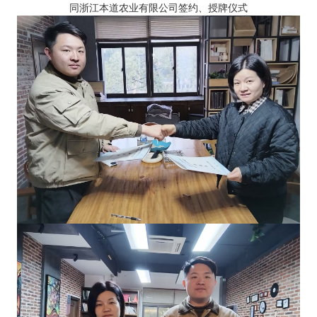
同浙江本道农业有限公司签约、授牌仪式